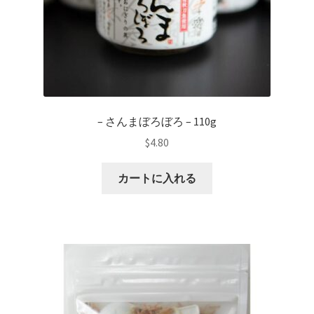
– さんまぼろぼろ – 110g
$
4.80
カートに入れる