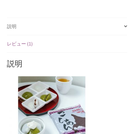
説明
レビュー (1)
説明