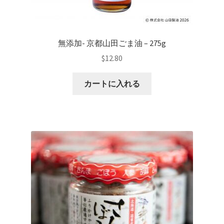
無添加- 京都山田ごま油 – 275g
$
12.80
カートに入れる