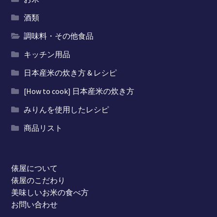
酒類
調味料・その他食品
キッチン用品
日本産米の炊き方 & レシピ
[How to cook] 日本産米の炊き方
みりんを使用したレシピ
商品リスト
俵屋について
俵屋のこだわり
美味しいお米の食べ方
お問い合わせ