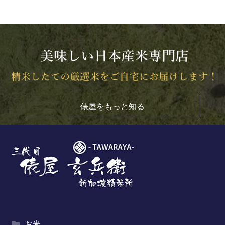
俵屋をもっと知る
お米