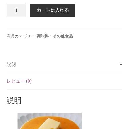
数
カートに入れる
商品カテゴリー:
調味料・その他食品
説明
レビュー (0)
説明