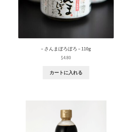
– さんまぼろぼろ – 110g
$
4.80
カートに入れる