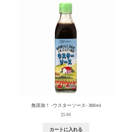
無添加！ -ウスターソース- 300ml
$
5.80
カートに入れる