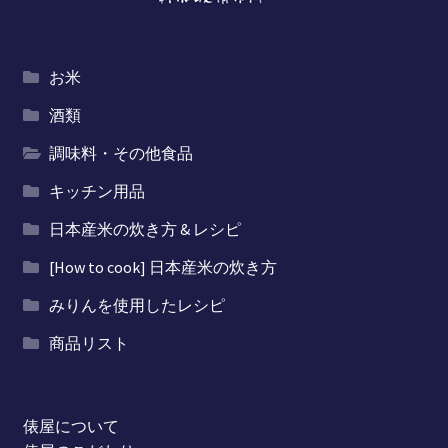
お米
酒類
調味料・その他食品
キッチン用品
日本産米の炊き方 & レシピ
[How to cook] 日本産米の炊き方
みりんを使用したレシピ
商品リスト
俵屋について