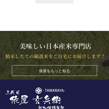
俵屋をもっと知る