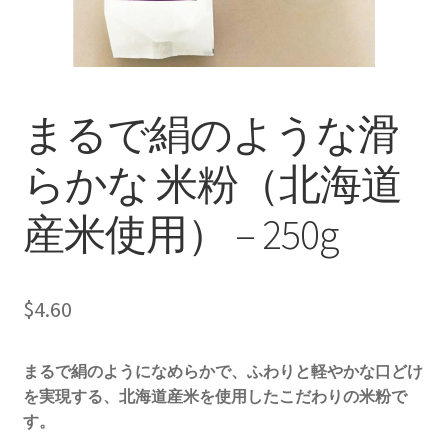
商品一覧
まるで絹のような滑
らかな 米粉（北海道
産米使用） – 250g
$
4.60
まるで絹のようになめらかで、ふわりと軽やかな口どけ
を実現する、北海道産米を使用したこだわりの米粉で
す。