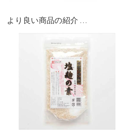
より良い商品の紹介 …