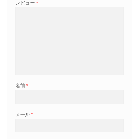
レビュー
*
名前
*
メール
*