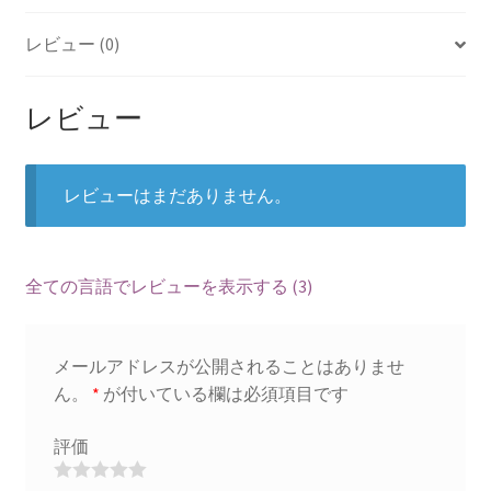
レビュー (0)
レビュー
レビューはまだありません。
全ての言語でレビューを表示する (3)
メールアドレスが公開されることはありませ
ん。
*
が付いている欄は必須項目です
評価