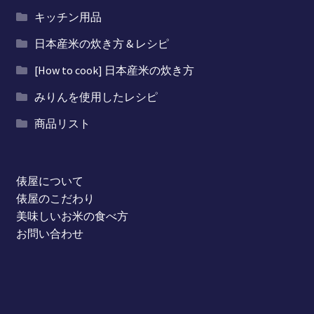
キッチン用品
日本産米の炊き方 & レシピ
[How to cook] 日本産米の炊き方
みりんを使用したレシピ
商品リスト
俵屋について
俵屋のこだわり
美味しいお米の食べ方
お問い合わせ