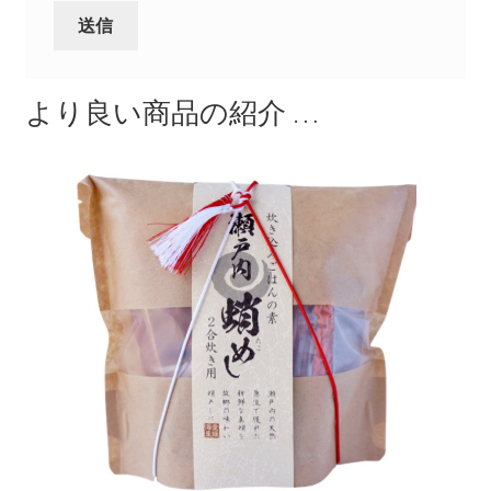
より良い商品の紹介 …