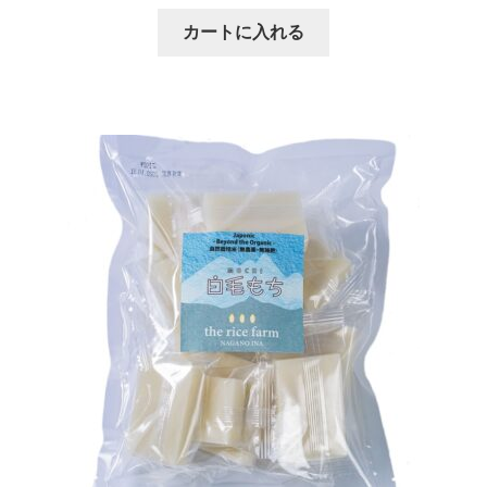
カートに入れる