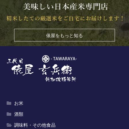
俵屋をもっと知る
お米
酒類
調味料・その他食品